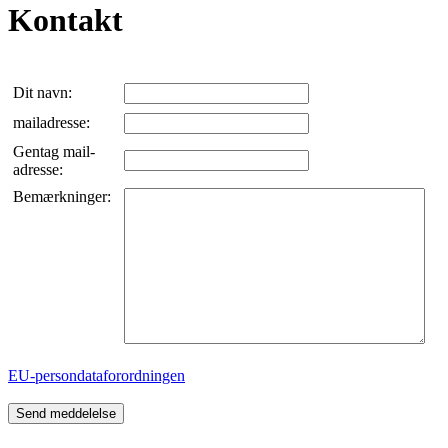
Kontakt
Dit navn:
mailadresse:
Gentag mail-
adresse:
Bemærkninger:
EU-persondataforordningen