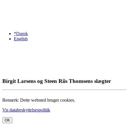
*Dansk
English
Birgit Larsens og Steen Riis Thomsens slægter
Bemærk: Dette websted bruger cookies.
Vis databeskyttelsespolitik
OK